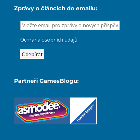
Zprávy o článcích do emailu:
Ochrana osobních údajů
Partneři GamesBlogu: