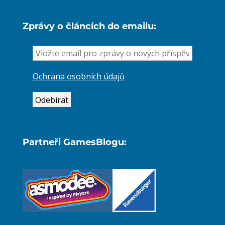
Zprávy o článcích do emailu:
Ochrana osobních údajů
Partneři GamesBlogu: