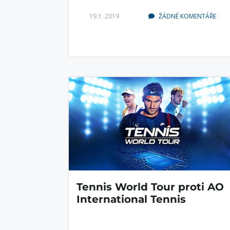
19.1. 2019
ŽÁDNÉ KOMENTÁŘE
Tennis World Tour proti AO
International Tennis