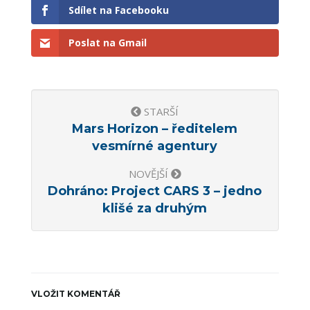
Sdílet na Facebooku
Poslat na Gmail
STARŠÍ
Mars Horizon – ředitelem
vesmírné agentury
NOVĚJŠÍ
Dohráno: Project CARS 3 – jedno
klišé za druhým
VLOŽIT KOMENTÁŘ