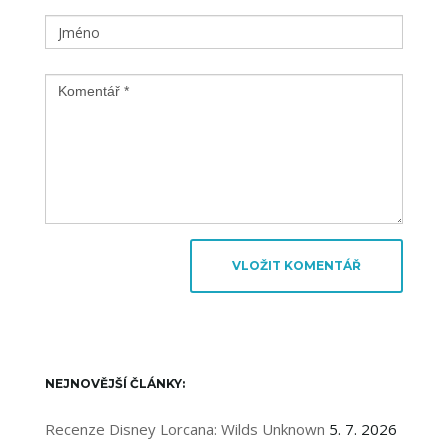
NEJNOVĚJŠÍ ČLÁNKY:
Recenze Disney Lorcana: Wilds Unknown
5. 7. 2026