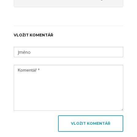
VLOŽIT KOMENTÁŘ