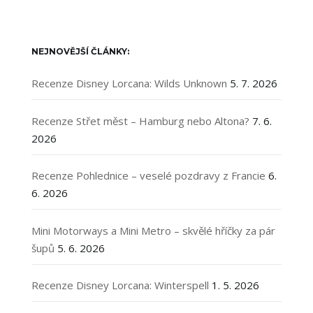
NEJNOVĚJŠÍ ČLÁNKY:
Recenze Disney Lorcana: Wilds Unknown
5. 7. 2026
Recenze Střet měst – Hamburg nebo Altona?
7. 6.
2026
Recenze Pohlednice – veselé pozdravy z Francie
6.
6. 2026
Mini Motorways a Mini Metro – skvělé hříčky za pár
šupů
5. 6. 2026
Recenze Disney Lorcana: Winterspell
1. 5. 2026