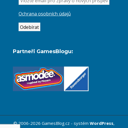
Ochrana osobních údajů
Partneři GamesBlogu:
© 2006-2026 GamesBlog.cz - systém
WordPress
,