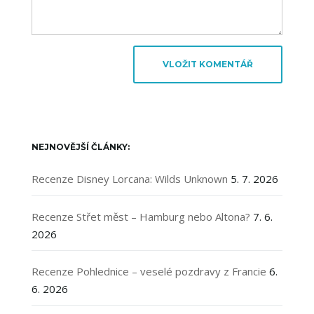
NEJNOVĚJŠÍ ČLÁNKY:
Recenze Disney Lorcana: Wilds Unknown
5. 7. 2026
Recenze Střet měst – Hamburg nebo Altona?
7. 6.
2026
Recenze Pohlednice – veselé pozdravy z Francie
6.
6. 2026