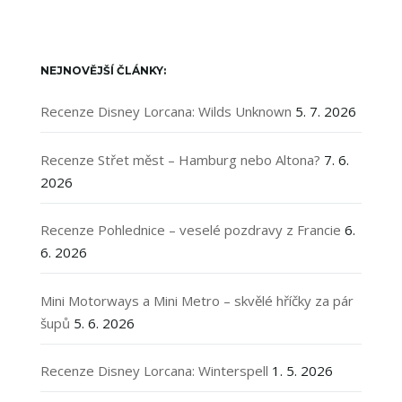
NEJNOVĚJŠÍ ČLÁNKY:
Recenze Disney Lorcana: Wilds Unknown
5. 7. 2026
Recenze Střet měst – Hamburg nebo Altona?
7. 6.
2026
Recenze Pohlednice – veselé pozdravy z Francie
6.
6. 2026
Mini Motorways a Mini Metro – skvělé hříčky za pár
šupů
5. 6. 2026
Recenze Disney Lorcana: Winterspell
1. 5. 2026