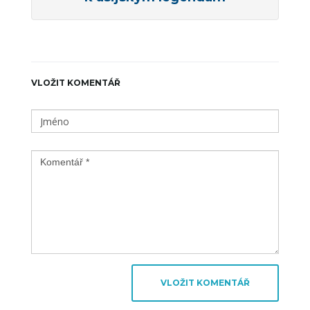
VLOŽIT KOMENTÁŘ