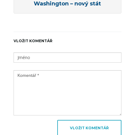
Washington – nový stát
VLOŽIT KOMENTÁŘ