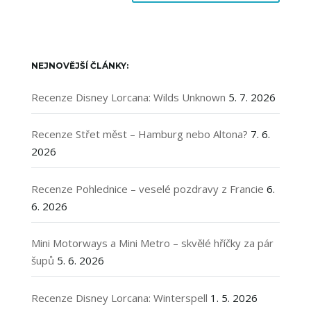
NEJNOVĚJŠÍ ČLÁNKY:
Recenze Disney Lorcana: Wilds Unknown
5. 7. 2026
Recenze Střet měst – Hamburg nebo Altona?
7. 6.
2026
Recenze Pohlednice – veselé pozdravy z Francie
6.
6. 2026
Mini Motorways a Mini Metro – skvělé hříčky za pár
šupů
5. 6. 2026
Recenze Disney Lorcana: Winterspell
1. 5. 2026